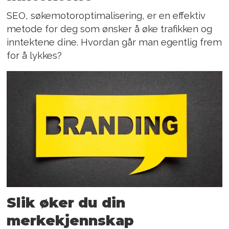
SEO, søkemotoroptimalisering, er en effektiv
metode for deg som ønsker å øke trafikken og
inntektene dine. Hvordan går man egentlig frem
for å lykkes?
Slik øker du din
merkekjennskap