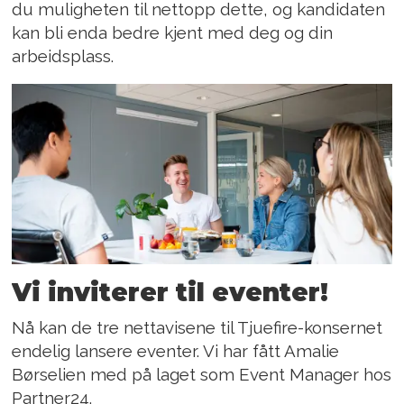
du muligheten til nettopp dette, og kandidaten
kan bli enda bedre kjent med deg og din
arbeidsplass.
Vi inviterer til eventer!
Nå kan de tre nettavisene til Tjuefire-konsernet
endelig lansere eventer. Vi har fått Amalie
Børselien med på laget som Event Manager hos
Partner24.