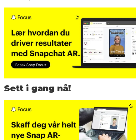
Sett i gang nå!