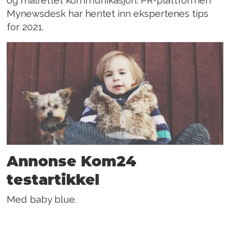
Mynewsdesk har hentet inn ekspertenes tips
for 2021.
Annonse Kom24
testartikkel
Med baby blue.