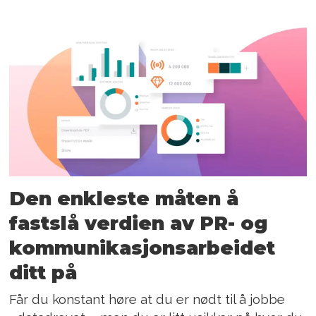
Den enkleste måten å
fastslå verdien av PR- og
kommunikasjonsarbeidet
ditt på
Får du konstant høre at du er nødt til å jobbe