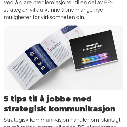
Ved å gjøre medierelasjoner til en del av PR-
strategien vil du kunne åpne mange nye
muligheter for virksomheten din.
5 tips til å jobbe med
strategisk kommunikasjon
Strategisk kommunikasjon handler om planlagt
og målrettet kommunikasjon. PR-plattformen