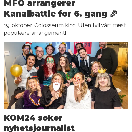
MFO arrangerer
Kanalbattle for 6. gang 🎉
19. oktober, Colosseum kino. Uten tvil vårt mest
populære arrangement!
KOM24 søker
nyhetsjournalist