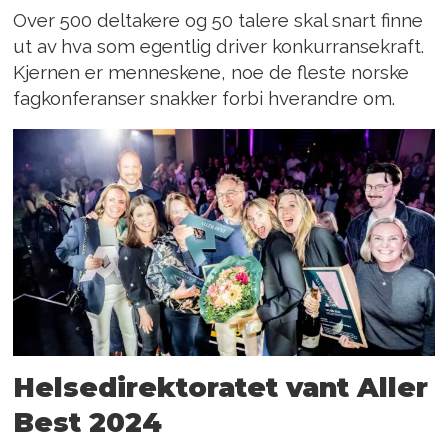
Over 500 deltakere og 50 talere skal snart finne
ut av hva som egentlig driver konkurransekraft.
Kjernen er menneskene, noe de fleste norske
fagkonferanser snakker forbi hverandre om.
Helsedirektoratet vant Aller
Best 2024