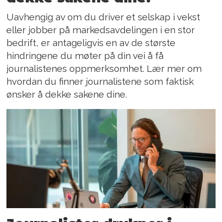
Uavhengig av om du driver et selskap i vekst
eller jobber på markedsavdelingen i en stor
bedrift, er antageligvis en av de største
hindringene du møter på din vei å få
journalistenes oppmerksomhet. Lær mer om
hvordan du finner journalistene som faktisk
ønsker å dekke sakene dine.