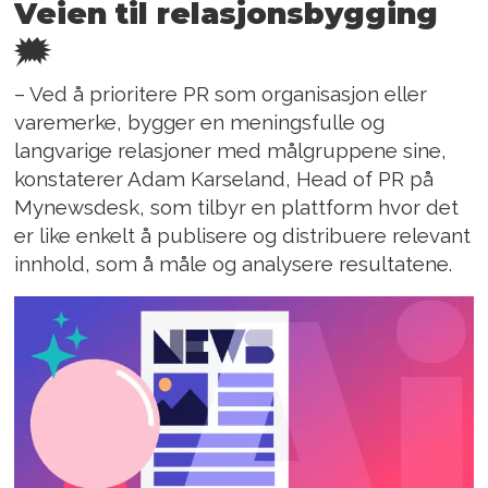
Veien til relasjonsbygging
🗯️
– Ved å prioritere PR som organisasjon eller
varemerke, bygger en meningsfulle og
langvarige relasjoner med målgruppene sine,
konstaterer Adam Karseland, Head of PR på
Mynewsdesk, som tilbyr en plattform hvor det
er like enkelt å publisere og distribuere relevant
innhold, som å måle og analysere resultatene.