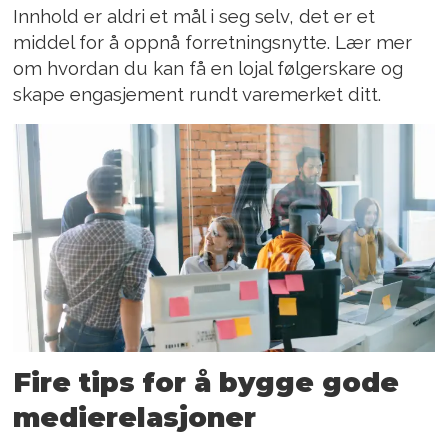
Innhold er aldri et mål i seg selv, det er et
middel for å oppnå forretningsnytte. Lær mer
om hvordan du kan få en lojal følgerskare og
skape engasjement rundt varemerket ditt.
Fire tips for å bygge gode
medierelasjoner