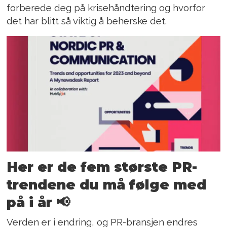
forberede deg på krisehåndtering og hvorfor
det har blitt så viktig å beherske det.
Her er de fem største PR-
trendene du må følge med
på i år 📢
Verden er i endring, og PR-bransjen endres