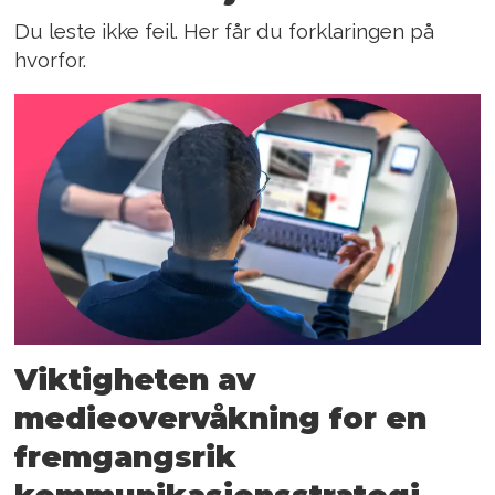
Du leste ikke feil. Her får du forklaringen på
hvorfor.
Viktigheten av
medieovervåkning for en
fremgangsrik