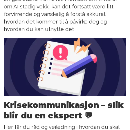
om AI stadig vekk, kan det fortsatt være litt
forvirrende og vanskelig å forstå akkurat
hvordan det kommer til å påvirke deg og
hvordan du kan utnytte det
Krisekommunikasjon – slik
blir du en ekspert 💬
Her får du råd og veiledning i hvordan du skal