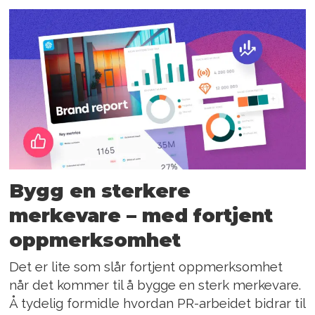
Bygg en sterkere
merkevare – med fortjent
oppmerksomhet
Det er lite som slår fortjent oppmerksomhet
når det kommer til å bygge en sterk merkevare.
Å tydelig formidle hvordan PR-arbeidet bidrar til