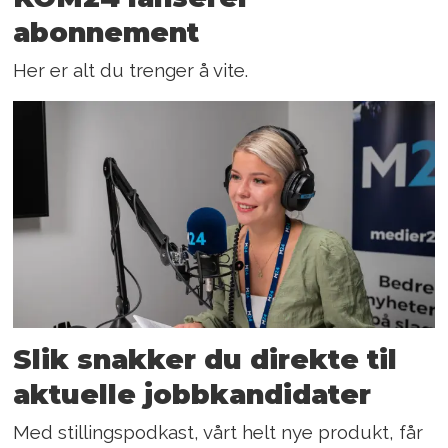
abonnement
Her er alt du trenger å vite.
Slik snakker du direkte til
aktuelle jobbkandidater
Med stillingspodkast, vårt helt nye produkt, får