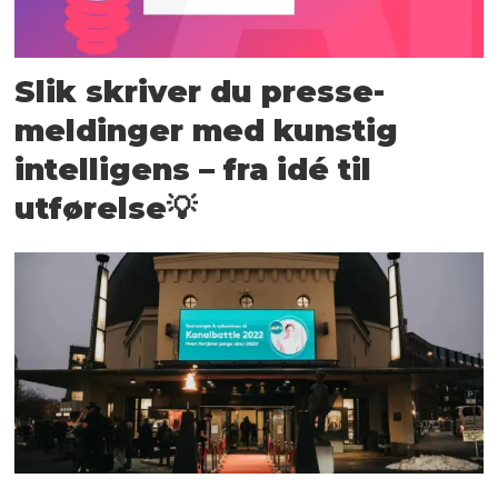
Slik skriver du presse­
meldinger med kunstig
intelligens – fra idé til
utførelse💡