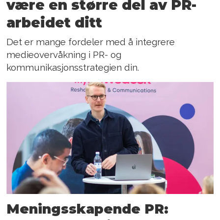
være en større del av PR-
arbeidet ditt
Det er mange fordeler med å integrere
medieovervåkning i PR- og
kommunikasjonsstrategien din.
Meningsskapende PR: