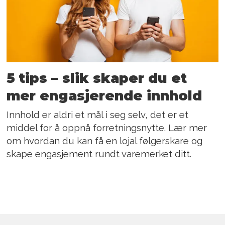
5 tips – slik skaper du et
mer engasjerende innhold
Innhold er aldri et mål i seg selv, det er et
middel for å oppnå forretningsnytte. Lær mer
om hvordan du kan få en lojal følgerskare og
skape engasjement rundt varemerket ditt.