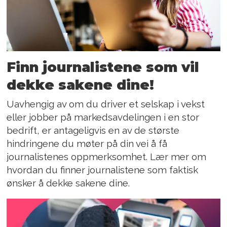
Finn journalistene som vil
dekke sakene dine!
Uavhengig av om du driver et selskap i vekst
eller jobber på markedsavdelingen i en stor
bedrift, er antageligvis en av de største
hindringene du møter på din vei å få
journalistenes oppmerksomhet. Lær mer om
hvordan du finner journalistene som faktisk
ønsker å dekke sakene dine.