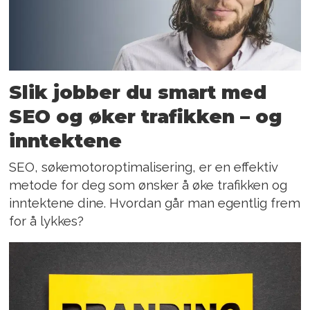
Slik jobber du smart med
SEO og øker trafikken – og
inntektene
SEO, søkemotoroptimalisering, er en effektiv
metode for deg som ønsker å øke trafikken og
inntektene dine. Hvordan går man egentlig frem
for å lykkes?