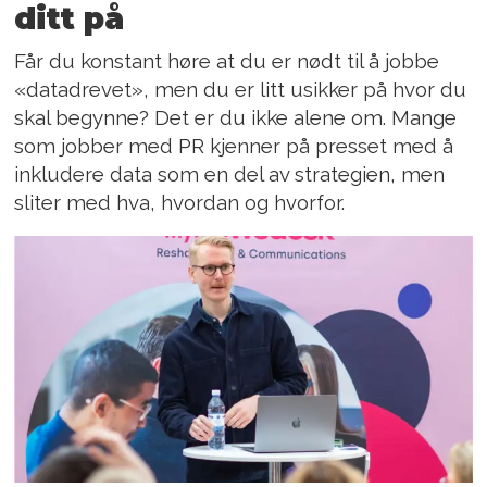
ditt på
Får du konstant høre at du er nødt til å jobbe
«datadrevet», men du er litt usikker på hvor du
skal begynne? Det er du ikke alene om. Mange
som jobber med PR kjenner på presset med å
inkludere data som en del av strategien, men
sliter med hva, hvordan og hvorfor.